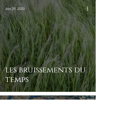
Apr 29, 2020
les bruissements du
temps
Mar 17, 2020