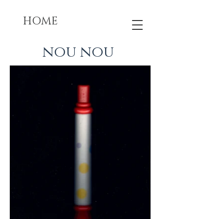
HOME
nou nou